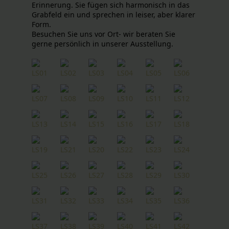
Erinnerung. Sie fügen sich harmonisch in das
Grabfeld ein und sprechen in leiser, aber klarer
Form.
Besuchen Sie uns vor Ort- wir beraten Sie
gerne persönlich in unserer Ausstellung.