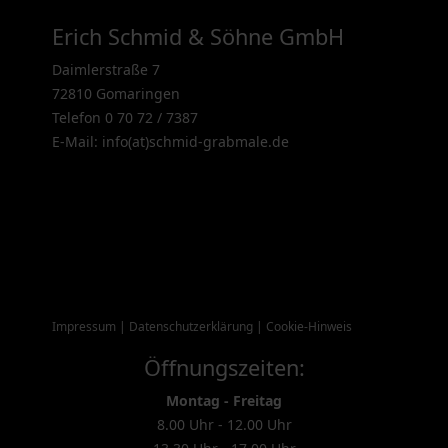
Erich Schmid & Söhne GmbH
Daimlerstraße 7
72810 Gomaringen
Telefon 0 70 72 / 7387
E-Mail: info(at)schmid-grabmale.de
Impressum
|
Datenschutzerklärung
|
Cookie-Hinweis
Öffnungszeiten:
Montag - Freitag
8.00 Uhr - 12.00 Uhr