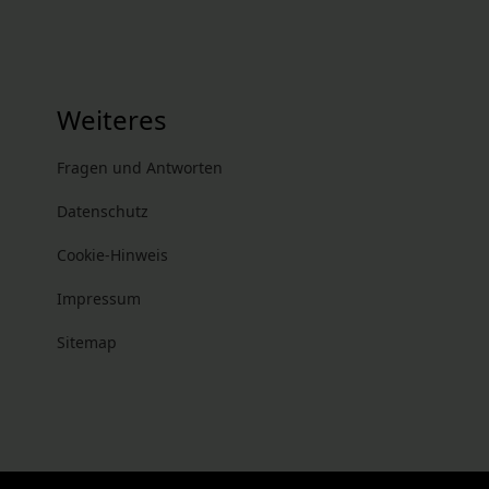
Weiteres
Fragen und Antworten
Datenschutz
Cookie-Hinweis
Impressum
Sitemap