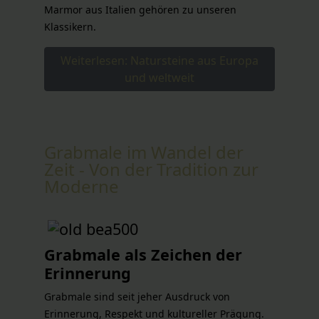
Marmor aus Italien gehören zu unseren
Klassikern.
Weiterlesen: Natursteine aus Europa
und weltweit
Grabmale im Wandel der
Zeit - Von der Tradition zur
Moderne
Grabmale als Zeichen der
Erinnerung
Grabmale sind seit jeher Ausdruck von
Erinnerung, Respekt und kultureller Prägung.