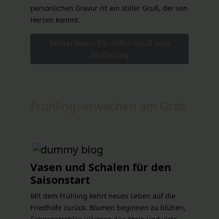
persönlichen Gravur ist ein stiller Gruß, der von
Herzen kommt.
Weiterlesen: Ein stiller Gruß zum
Muttertag
Frühlingserwachen am Grab
Vasen und Schalen für den
Saisonstart
Mit dem Frühling kehrt neues Leben auf die
Friedhöfe zurück. Blumen beginnen zu blühen,