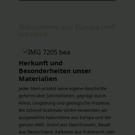
Natursteine aus Europa und
weltweit
Herkunft und
Besonderheiten unser
Materialien
Jeder Stein erzählt seine eigene Geschichte -
geformt über Jahrmillionen, geprägt durch
Klima, Umgebung und geologische Prozesse.
Bei Schmid Grabmale GmbH verwenden wir
ausgewählte Natursteine aus Europa und der
ganzen Welt. Granit aus Skandinavien, Basalt
aus Deutschland, Kalkstein aus Frankreich oder