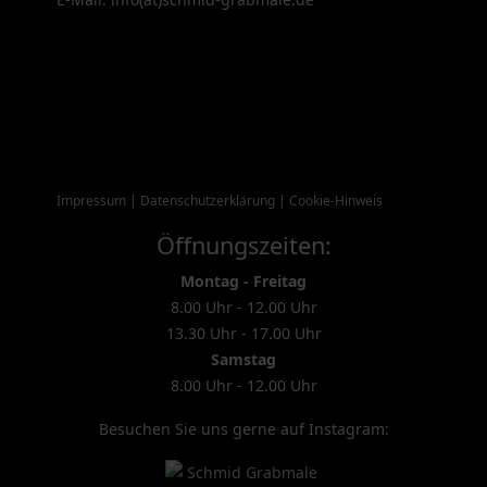
Impressum
|
Datenschutzerklärung
|
Cookie-Hinweis
Öffnungszeiten:
Montag - Freitag
8.00 Uhr - 12.00 Uhr
13.30 Uhr - 17.00 Uhr
Samstag
8.00 Uhr - 12.00 Uhr
Besuchen Sie uns gerne auf Instagram: