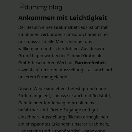
Ankommen mit Leichtigkeit
Der Besuch eines Grabmalbetriebs ist oft mit
Emotionen verbunden - umso wichtiger ist es
uns, dass sich alle Menschen bei uns
willkommen und sicher fühlen. Aus diesem
Grund legen wir bei der Schmid Grabmale
GmbH besonderen Wert auf
Barrierefreiheit
-
sowohl auf unserem Ausstellungs- als auch auf
unserem Firmengelände.
Unsere Wege sind eben, befestigt und ohne
Stufen angelegt, sodass sie auch mit Rollstuhl,
Gehilfe oder Kinderwagen problemlos
befahrbar sind. Breite Zugänge und gut
einsehbare Ausstellungsflächen ermöglichen
ein entspanntes Erkunden unserer Grabmale,
Liegesteine und Zubehörartikel - ganz ohne