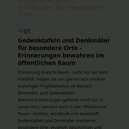
Gedenktafeln und
Denkmäler für besondere
Orte
Gedenktafeln und Denkmäler
für besondere Orte -
Erinnerungen bewahren im
öffentlichen Raum
Erinnerung braucht Raum - nicht nur auf dem
Friedhof. Fragen Sie uns gerne nach unseren
bisherigen Projektarbeiten im Bereich
Denkmäler und Gedenktafeln.
Manche Erinnerungen gehören nicht nur in
unser Herz, sondern auch in den öffentlichen
Raum - sichtbar, würdevoll und dauerhaft.
Gedenktafeln und Denkmäler markieren
besondere Orte, erzählen Geschichten und