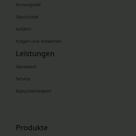
Firmenprofil
Geschichte
Anfahrt
Fragen und Antworten
Leistungen
Handwerk
Service
Natursteinimport
Produkte