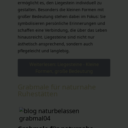
ermöglicht es, den Liegestein individuell zu
gestalten. Besonders die kleinen Formen mit
großer Bedeutung stehen dabei im Fokus: Sie
symbolisieren persönliche Erinnerungen und
schaffen eine Verbindung, die über das Leben
hinausreicht. Liegesteine sind nicht nur
ästhetisch ansprechend, sondern auch
pflegeleicht und langlebig.
Weiterlesen: Liegesteine - Kleine
Formen, große Bedeutung
Grabmale für naturnahe
Ruhestätten