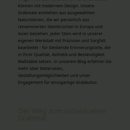
Können mit modernem Design. Unsere
Grabmale entstehen aus ausgewählten
Natursteinen, die wir persönlich aus
renommierten Steinbrüchen in Europa und
Asien beziehen. Jeder Stein wird in unserer
eigenen Werkstatt mit Präzision und Sorgfalt
bearbeitet - für bleibende Erinnerungsorte, die
in Ihrer Qualität, Ästhetik und Beständigkeit
Maßstäbe setzen. In unserem Blog erfahren Sie
mehr über Materialien,
Gestaltungsmöglichkeiten und unser
Engagement für einzigartige Grabkultur.
Der Weg zum individuellen
Grabmal