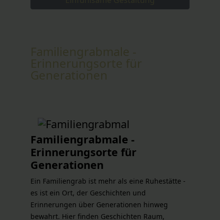
Einfühlsame Gestaltung
Familiengrabmale -
Erinnerungsorte für
Generationen
Familiengrabmale -
Erinnerungsorte für
Generationen
Ein Familiengrab ist mehr als eine Ruhestätte -
es ist ein Ort, der Geschichten und
Erinnerungen über Generationen hinweg
bewahrt. Hier finden Geschichten Raum,