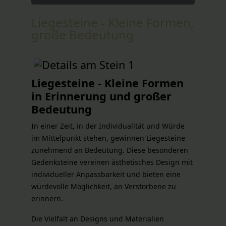
Liegesteine - Kleine Formen,
große Bedeutung
Liegesteine - Kleine Formen
in Erinnerung und großer
Bedeutung
In einer Zeit, in der Individualität und Würde
im Mittelpunkt stehen, gewinnen Liegesteine
zunehmend an Bedeutung. Diese besonderen
Gedenksteine vereinen ästhetisches Design mit
individueller Anpassbarkeit und bieten eine
würdevolle Möglichkeit, an Verstorbene zu
erinnern.
Die Vielfalt an Designs und Materialien