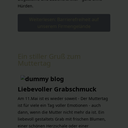
Hürden.
Weiterlesen: Barrierefreiheit auf
unserem Firmengelände
Ein stiller Gruß zum
Muttertag
Liebevoller Grabschmuck
Am 11.Mai ist es wieder soweit - Der Muttertag
ist für viele ein Tag voller Emotionen - auch
dann, wenn die Mutter nicht mehr da ist. Ein
liebevoll gestaltets Grab mit frischen Blumen,
einer schönen Herzschale oder einer