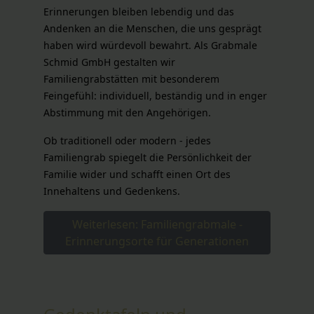
Erinnerungen bleiben lebendig und das
Andenken an die Menschen, die uns gesprägt
haben wird würdevoll bewahrt. Als Grabmale
Schmid GmbH gestalten wir
Familiengrabstätten mit besonderem
Feingefühl: individuell, beständig und in enger
Abstimmung mit den Angehörigen.
Ob traditionell oder modern - jedes
Familiengrab spiegelt die Persönlichkeit der
Familie wider und schafft einen Ort des
Innehaltens und Gedenkens.
Weiterlesen: Familiengrabmale -
Erinnerungsorte für Generationen