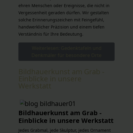
ehren Menschen oder Ereignisse, die nicht in
Vergessenheit geraden dürfen. Wir gestalten
solche Erinnerungszeichen mit Feingefühl,
handwerklicher Präzision und einem tiefen
Verständnis für Ihre Bedeutung.
Weiterlesen: Gedenktafeln und
Denkmäler für besondere Orte
Bildhauerkunst am Grab -
Einblicke in unsere
Werkstatt
Bildhauerkunst am Grab -
Einblicke in unsere Werkstatt
Jedes Grabmal, jede Skulptur, jedes Ornament