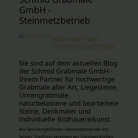
GmbH -
Steinmetzbetrieb
Aktuelles bei
Schmid Grabmale
Sie sind auf dem aktuellen Blog
der Schmid Grabmale GmbH -
Ihrem Partner für hochwertige
Grabmale aller Art, Liegesteine,
Urnengrabmale,
naturbelassene und bearbeitete
Steine, Denkmäler und
individuelle Bildhauereikunst.
Als familiengeführter Steinmetzbetrieb mit
langer Tradition vereinen wir handwerkliches