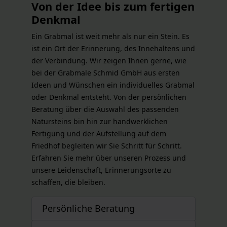
Von der Idee bis zum fertigen
Denkmal
Ein Grabmal ist weit mehr als nur ein Stein. Es
ist ein Ort der Erinnerung, des Innehaltens und
der Verbindung. Wir zeigen Ihnen gerne, wie
bei der Grabmale Schmid GmbH aus ersten
Ideen und Wünschen ein individuelles Grabmal
oder Denkmal entsteht. Von der persönlichen
Beratung über die Auswahl des passenden
Natursteins bin hin zur handwerklichen
Fertigung und der Aufstellung auf dem
Friedhof begleiten wir Sie Schritt für Schritt.
Erfahren Sie mehr über unseren Prozess und
unsere Leidenschaft, Erinnerungsorte zu
schaffen, die bleiben.
Persönliche Beratung