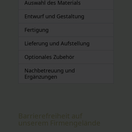
Auswahl des Materials
Entwurf und Gestaltung
Fertigung
Lieferung und Aufstellung
Optionales Zubehör
Nachbetreuung und
Ergänzungen
Barrierefreiheit auf
unserem Firmengelände