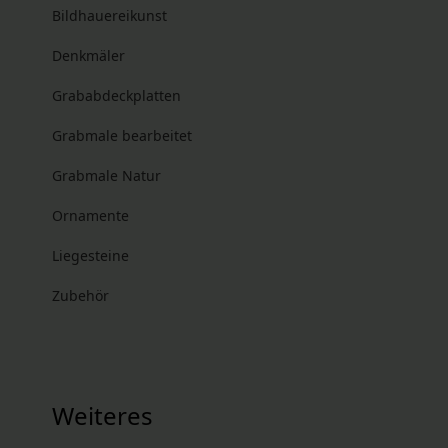
Bildhauereikunst
Denkmäler
Grababdeckplatten
Grabmale bearbeitet
Grabmale Natur
Ornamente
Liegesteine
Zubehör
Weiteres