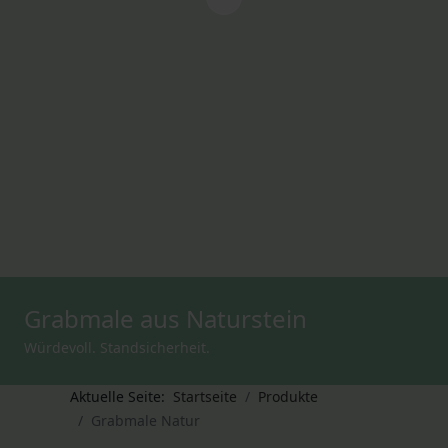
Grabmale aus Naturstein
Würdevoll. Standsicherheit.
Aktuelle Seite:
Startseite
Produkte
Grabmale Natur