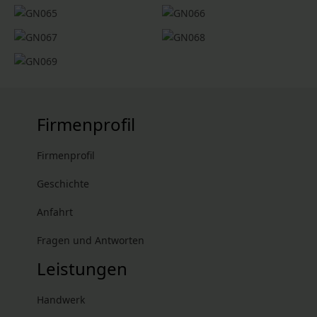
Firmenprofil
Firmenprofil
Geschichte
Anfahrt
Fragen und Antworten
Leistungen
Handwerk