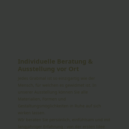
Individuelle Beratung &
Ausstellung vor Ort
Jedes Grabmal ist so einzigartig wie der
Mensch, für welchen es gewidmet ist. In
unserer Ausstellung können Sie alle
Materialien, Formen und
Gestaltungsmöglichkeiten in Ruhe auf sich
wirken lassen.
WIr beraten Sie persönlich, einfühlsam und mit
langjähriger Erfahrung - von der ersten Idee