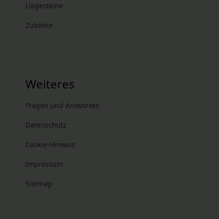
Liegesteine
Zubehör
Weiteres
Fragen und Antworten
Datenschutz
Cookie-Hinweis
Impressum
Sitemap