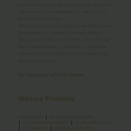
bis zur Umsetzung. Besuchen Sie uns gerne in
Gomaringen und entdecken Sie, was in Stein
Ausdruck finden kann.
Wenn Ihnen bereits in unseren veröffentlichten
Bildgalerien im unteren Teil dieses Artikels
etwas gefällt oder Ihnen bereits eine Richtung
des Produktes weist, was Ihnen zusagt, dann
merken Sie sich einfach die Bildnummer und
teilen uns diese mit.
Wir freuen uns auf Ihren Besuch.
Weitere Produkte
Denkmäler
|
Grababdeckplatten
|
Grabmale bearbeitet
|
Grabmale Natur
|
Ornamente
|
Bildhauereikunst