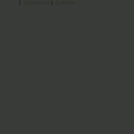
|
Liegesteine
|
Zubehör