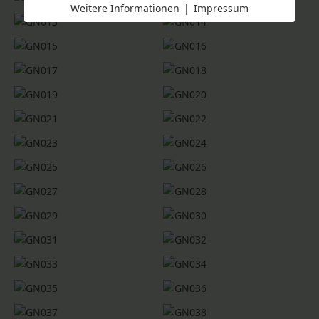
Weitere Informationen
|
Impressum