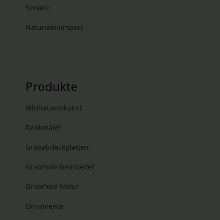
Service
Natursteinimport
Produkte
Bildhauereikunst
Denkmäler
Grababdeckplatten
Grabmale bearbeitet
Grabmale Natur
Ornamente