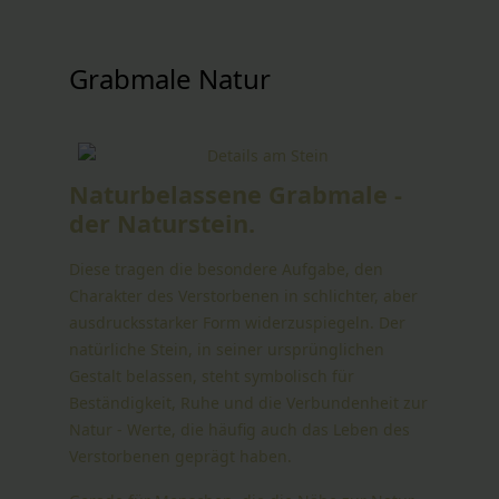
Grabmale Natur
Naturbelassene Grabmale -
der Naturstein.
Diese tragen die besondere Aufgabe, den
Charakter des Verstorbenen in schlichter, aber
ausdrucksstarker Form widerzuspiegeln. Der
natürliche Stein, in seiner ursprünglichen
Gestalt belassen, steht symbolisch für
Beständigkeit, Ruhe und die Verbundenheit zur
Natur - Werte, die häufig auch das Leben des
Verstorbenen geprägt haben.