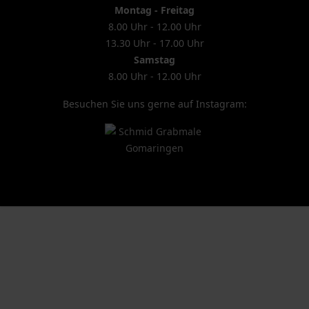
Montag - Freitag
8.00 Uhr - 12.00 Uhr
13.30 Uhr - 17.00 Uhr
Samstag
8.00 Uhr - 12.00 Uhr
Besuchen Sie uns gerne auf Instagram: