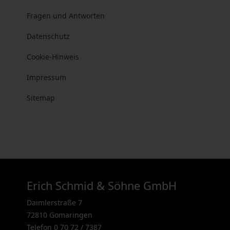
Fragen und Antworten
Datenschutz
Cookie-Hinweis
Impressum
Sitemap
Erich Schmid & Söhne GmbH
Daimlerstraße 7
72810 Gomaringen
Telefon 0 70 72 / 7387