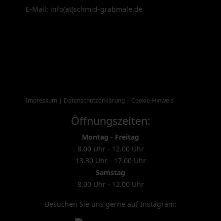
E-Mail: info(at)schmid-grabmale.de
Impressum
|
Datenschutzerklärung
|
Cookie-Hinweis
Öffnungszeiten:
Montag - Freitag
8.00 Uhr - 12.00 Uhr
13.30 Uhr - 17.00 Uhr
Samstag
8.00 Uhr - 12.00 Uhr
Besuchen Sie uns gerne auf Instagram: