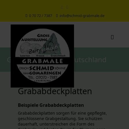
0 70 72 / 7387
info@schmid-grabmale.de
Grabmale aus Süddeutschland
Grababdeckplatten
Beispiele Grababdeckplatten
Grababdeckplatten sorgen für eine gepflegte,
geschlossene Grabgestaltung. Sie schützen
dauerhaft, unterstreichen die Form des