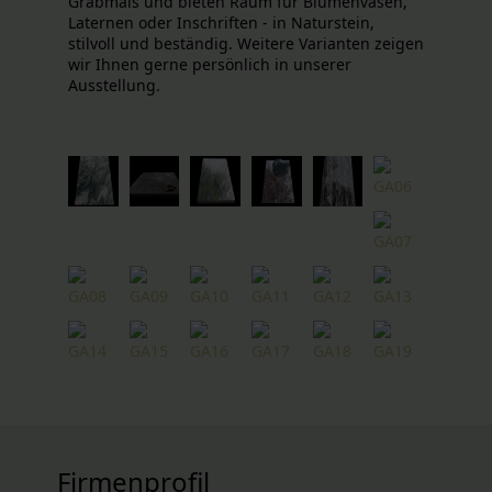
Grabmals und bieten Raum für Blumenvasen,
Laternen oder Inschriften - in Naturstein,
stilvoll und beständig. Weitere Varianten zeigen
wir Ihnen gerne persönlich in unserer
Ausstellung.
Firmenprofil