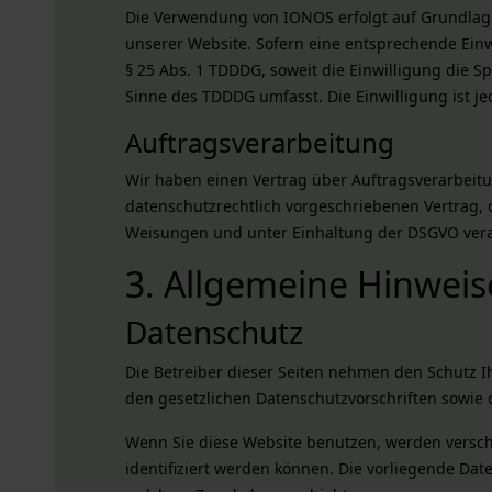
Die Verwendung von IONOS erfolgt auf Grundlage v
unserer Website. Sofern eine entsprechende Einwi
§ 25 Abs. 1 TDDDG, soweit die Einwilligung die S
Sinne des TDDDG umfasst. Die Einwilligung ist je
Auftragsverarbeitung
Wir haben einen Vertrag über Auftragsverarbeitu
datenschutzrechtlich vorgeschriebenen Vertrag,
Weisungen und unter Einhaltung der DSGVO vera
3. Allgemeine Hinweis
Datenschutz
Die Betreiber dieser Seiten nehmen den Schutz 
den gesetzlichen Datenschutzvorschriften sowie 
Wenn Sie diese Website benutzen, werden versc
identifiziert werden können. Die vorliegende Dat