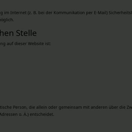
 im Internet (z. B. bei der Kommunikation per E-Mail) Sicherheits
möglich.
hen Stelle
ng auf dieser Website ist:
ristische Person, die allein oder gemeinsam mit anderen über die 
dressen o. Ä.) entscheidet.