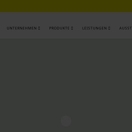
UNTERNEHMEN
PRODUKTE
LEISTUNGEN
AUSST