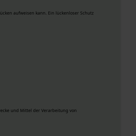
lücken aufweisen kann. Ein lückenloser Schutz
Zwecke und Mittel der Verarbeitung von