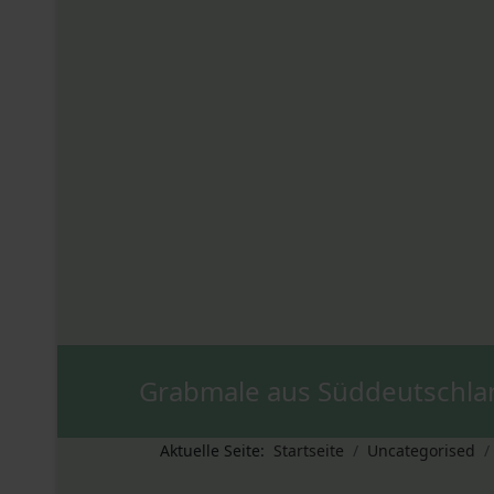
Grabmale aus Süddeutschla
Aktuelle Seite:
Startseite
Uncategorised