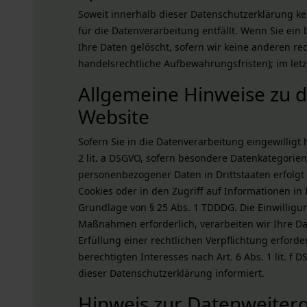
Soweit innerhalb dieser Datenschutzerklärung k
für die Datenverarbeitung entfällt. Wenn Sie ei
Ihre Daten gelöscht, sofern wir keine anderen r
handelsrechtliche Aufbewahrungsfristen); im letz
Allgemeine Hinweise zu 
Website
Sofern Sie in die Datenverarbeitung eingewilligt
2 lit. a DSGVO, sofern besondere Datenkategorien
personenbezogener Daten in Drittstaaten erfolgt 
Cookies oder in den Zugriff auf Informationen in I
Grundlage von § 25 Abs. 1 TDDDG. Die Einwilligun
Maßnahmen erforderlich, verarbeiten wir Ihre Dat
Erfüllung einer rechtlichen Verpflichtung erforde
berechtigten Interesses nach Art. 6 Abs. 1 lit. f
dieser Datenschutzerklärung informiert.
Hinweis zur Datenweiterga