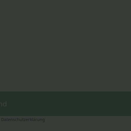
nd
Datenschutzerklärung