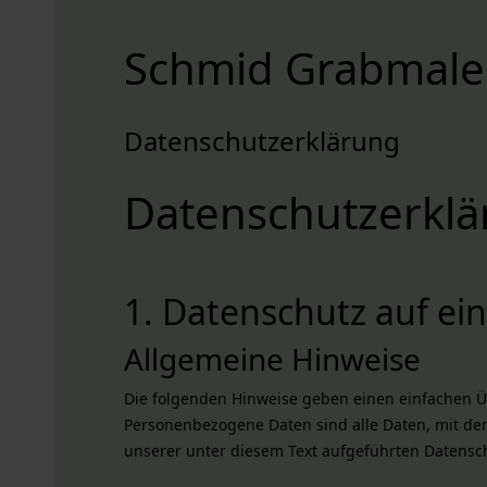
Schmid Grabmale
Datenschutzerklärung
Datenschutz­erkl
1. Datenschutz auf ein
Allgemeine Hinweise
Die folgenden Hinweise geben einen einfachen Ü
Personenbezogene Daten sind alle Daten, mit de
unserer unter diesem Text aufgeführten Datensc