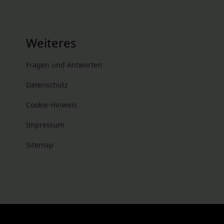
Weiteres
Fragen und Antworten
Datenschutz
Cookie-Hinweis
Impressum
Sitemap