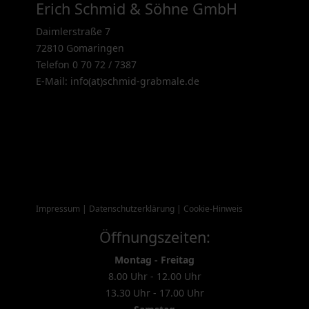
Erich Schmid & Söhne GmbH
Daimlerstraße 7
72810 Gomaringen
Telefon 0 70 72 / 7387
E-Mail: info(at)schmid-grabmale.de
Impressum
|
Datenschutzerklärung
|
Cookie-Hinweis
Öffnungszeiten:
Montag - Freitag
8.00 Uhr - 12.00 Uhr
13.30 Uhr - 17.00 Uhr