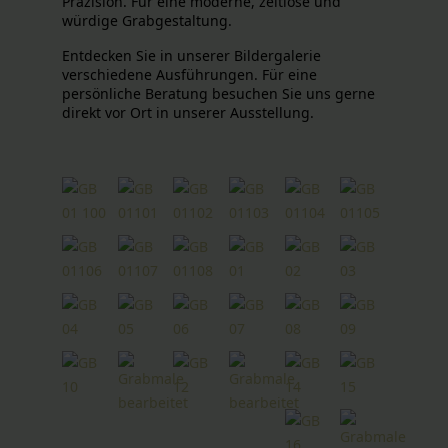
Präzision. Für eine moderne, zeitlose und
würdige Grabgestaltung.
Entdecken Sie in unserer Bildergalerie
verschiedene Ausführungen. Für eine
persönliche Beratung besuchen Sie uns gerne
direkt vor Ort in unserer Ausstellung.